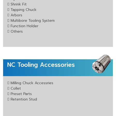
Shrink Fit
Tapping Chuck
Arbors
Multibore Tooling System
Function Holder
Others
NC Tooling Accessories
Milling Chuck Accessries
Collet
Preset Parts
Retention Stud