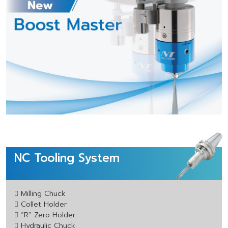
NC Tooling System
Milling Chuck
Collet Holder
“R” Zero Holder
Hydraulic Chuck