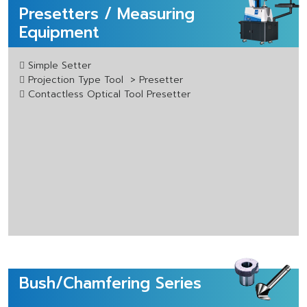
Presetters / Measuring
Equipment
Simple Setter
Projection Type Tool > Presetter
Contactless Optical Tool Presetter
Bush/Chamfering Series