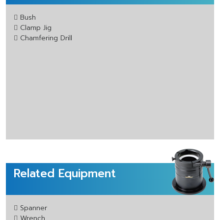
Bush
Clamp Jig
Chamfering Drill
Related Equipment
Spanner
Wrench