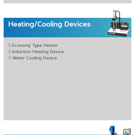
Heating/Cooling Devices
Economy Type Heater
Induction Heating Device
Water Cooling Device