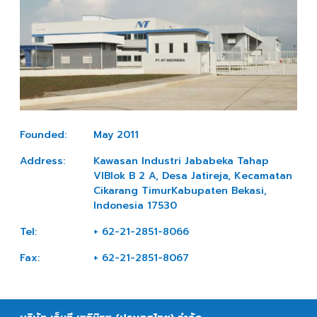
Founded:
May 2011
Address:
Kawasan Industri Jababeka Tahap
VIBlok B 2 A, Desa Jatireja, Kecamatan
Cikarang TimurKabupaten Bekasi,
Indonesia 17530
Tel:
+ 62-21-2851-8066
Fax:
+ 62-21-2851-8067