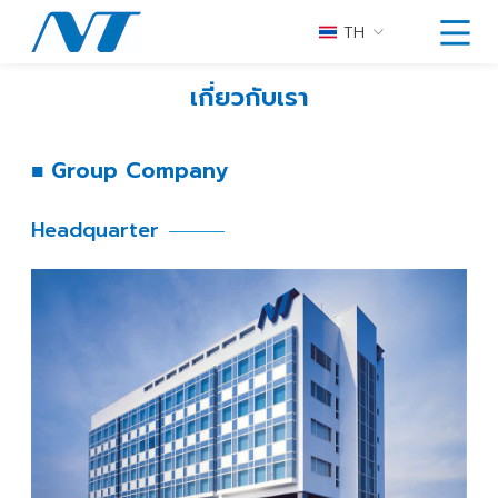
TH
เกี่ยวกับเรา
■ Group Company
Headquarter